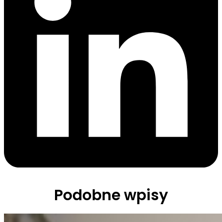
Podobne wpisy