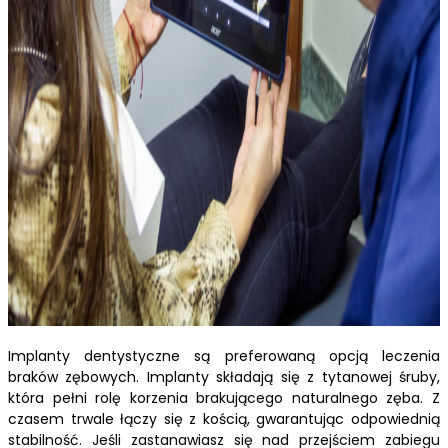
Implanty dentystyczne są preferowaną opcją leczenia
braków zębowych. Implanty składają się z tytanowej śruby,
która pełni rolę korzenia brakującego naturalnego zęba. Z
czasem trwale łączy się z kością, gwarantując odpowiednią
stabilność. Jeśli zastanawiasz się nad przejściem zabiegu