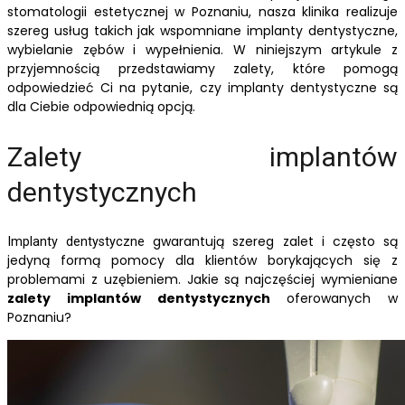
stomatologii estetycznej w Poznaniu, nasza klinika realizuje
szereg usług takich jak wspomniane implanty dentystyczne,
wybielanie zębów i wypełnienia. W niniejszym artykule z
przyjemnością przedstawiamy zalety, które pomogą
odpowiedzieć Ci na pytanie, czy implanty dentystyczne są
dla Ciebie odpowiednią opcją.
Zalety implantów
dentystycznych
gwarantują szereg zalet i często są
Implanty dentystyczne
jedyną formą pomocy dla klientów borykających się z
problemami z uzębieniem. Jakie są najczęściej wymieniane
zalety implantów dentystycznych
oferowanych w
Poznaniu?