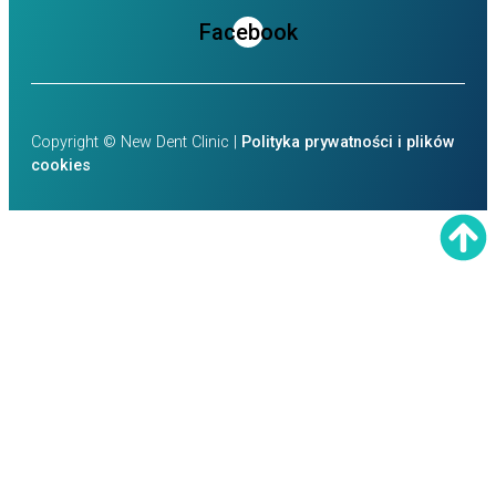
Facebook
Copyright © New Dent Clinic |
Polityka prywatności i plików
cookies