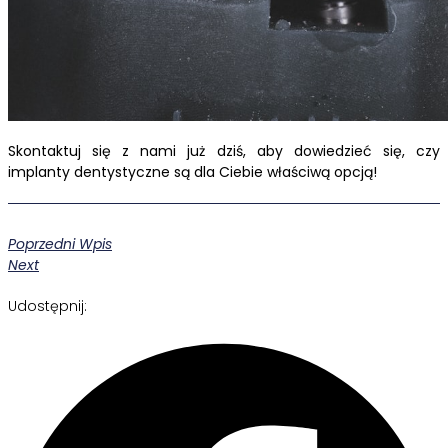
Skontaktuj się z nami już dziś, aby dowiedzieć się, czy
implanty dentystyczne są dla Ciebie właściwą opcją!
Poprzedni Wpis
Next
Udostępnij: