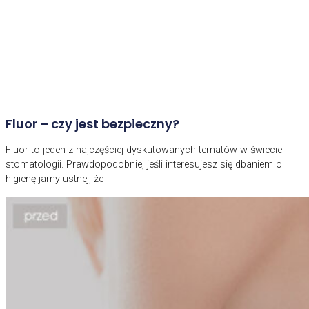
Fluor – czy jest bezpieczny?
Fluor to jeden z najczęściej dyskutowanych tematów w świecie
stomatologii. Prawdopodobnie, jeśli interesujesz się dbaniem o
higienę jamy ustnej, że