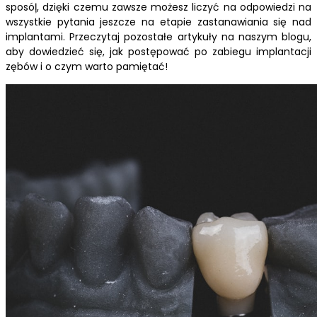
sposóļ, dzięki czemu zawsze możesz liczyć na odpowiedzi na
wszystkie pytania jeszcze na etapie zastanawiania się nad
implantami. Przeczytaj pozostałe artykuły na naszym blogu,
aby dowiedzieć się, jak postępować po zabiegu implantacji
zębów i o czym warto pamiętać!