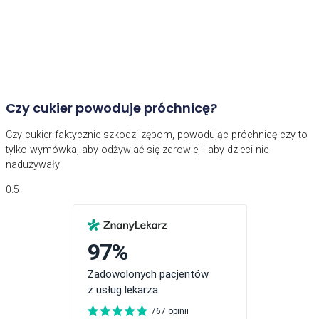
Czy cukier powoduje próchnicę?
Czy cukier faktycznie szkodzi zębom, powodując próchnicę czy to
tylko wymówka, aby odżywiać się zdrowiej i aby dzieci nie
nadużywały