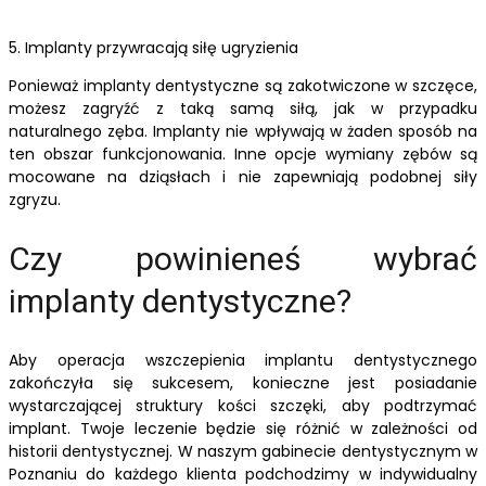
5. Implanty przywracają siłę ugryzienia
Ponieważ implanty dentystyczne są zakotwiczone w szczęce,
możesz zagryźć z taką samą siłą, jak w przypadku
naturalnego zęba. Implanty nie wpływają w żaden sposób na
ten obszar funkcjonowania. Inne opcje wymiany zębów są
mocowane na dziąsłach i nie zapewniają podobnej siły
zgryzu.
Czy powinieneś wybrać
implanty dentystyczne?
Aby operacja wszczepienia implantu dentystycznego
zakończyła się sukcesem, konieczne jest posiadanie
wystarczającej struktury kości szczęki, aby podtrzymać
implant. Twoje leczenie będzie się różnić w zależności od
historii dentystycznej. W naszym gabinecie dentystycznym w
Poznaniu do każdego klienta podchodzimy w indywidualny