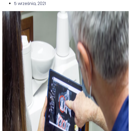
5 września, 2021