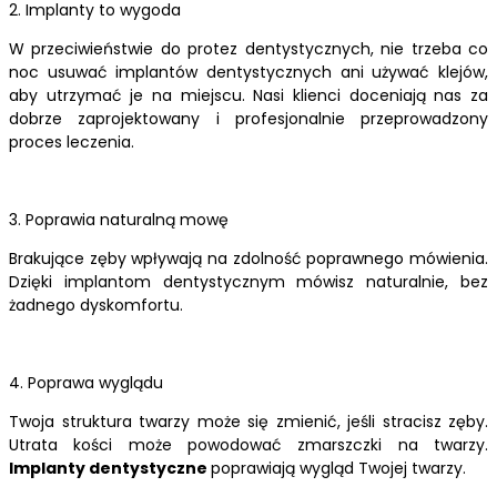
2. Implanty to wygoda
W przeciwieństwie do protez dentystycznych, nie trzeba co
noc usuwać implantów dentystycznych ani używać klejów,
aby utrzymać je na miejscu. Nasi klienci doceniają nas za
dobrze zaprojektowany i profesjonalnie przeprowadzony
proces leczenia.
3. Poprawia naturalną mowę
Brakujące zęby wpływają na zdolność poprawnego mówienia.
Dzięki implantom dentystycznym mówisz naturalnie, bez
żadnego dyskomfortu.
4. Poprawa wyglądu
Twoja struktura twarzy może się zmienić, jeśli stracisz zęby.
Utrata kości może powodować zmarszczki na twarzy.
Implanty dentystyczne
poprawiają wygląd Twojej twarzy.