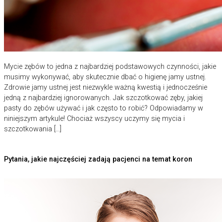
Mycie zębów to jedna z najbardziej podstawowych czynności, jakie
musimy wykonywać, aby skutecznie dbać o higienę jamy ustnej.
Zdrowie jamy ustnej jest niezwykle ważną kwestią i jednocześnie
jedną z najbardziej ignorowanych. Jak szczotkować zęby, jakiej
pasty do zębów używać i jak często to robić? Odpowiadamy w
niniejszym artykule! Chociaż wszyscy uczymy się mycia i
szczotkowania […]
Pytania, jakie najczęściej zadają pacjenci na temat koron