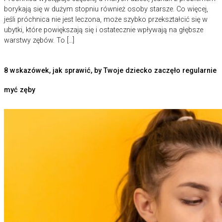
borykają się w dużym stopniu również osoby starsze. Co więcej,
jeśli próchnica nie jest leczona, może szybko przekształcić się w
ubytki, które powiększają się i ostatecznie wpływają na głębsze
warstwy zębów. To […]
8 wskazówek, jak sprawić, by Twoje dziecko zaczęło regularnie
myć zęby