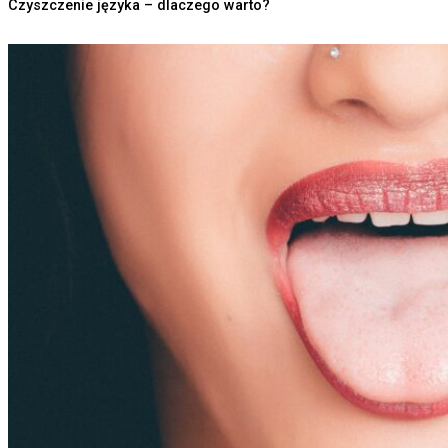
Czyszczenie języka – dlaczego warto?