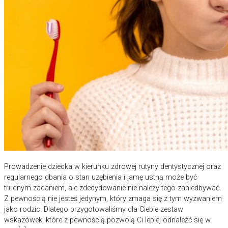
Prowadzenie dziecka w kierunku zdrowej rutyny dentystycznej oraz
regularnego dbania o stan uzębienia i jamę ustną może być
trudnym zadaniem, ale zdecydowanie nie należy tego zaniedbywać.
Z pewnością nie jesteś jedynym, który zmaga się z tym wyzwaniem
jako rodzic. Dlatego przygotowaliśmy dla Ciebie zestaw
wskazówek, które z pewnością pozwolą Ci lepiej odnaleźć się w