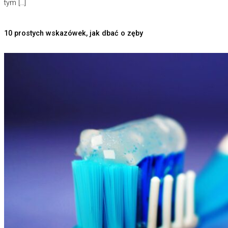
tym […]
10 prostych wskazówek, jak dbać o zęby