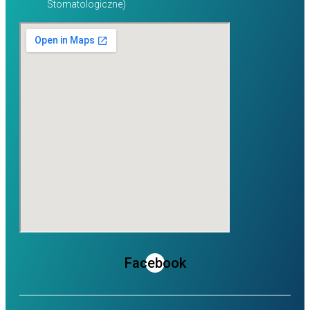
Stomatologiczne)
Facebook