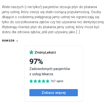
Wiele naszych (i nie tylko!) pacjentów stosuje płyn do płukania
jamy ustnej, który cieszy się stale rosnącą popularnością. Osoby
dbające o codzienną pielęgnację jamy ustnej nie ograniczają się
tylko do szczotkowania zębów czy też używania nici dentystycznej.
Wybierają również płyn do płukania jamy ustnej, który może być
dobry dla zdrowia zębów, jeśli jest używany jako […]
nowsze
→