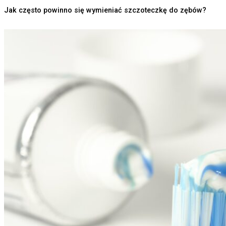
Jak często powinno się wymieniać szczoteczkę do zębów?