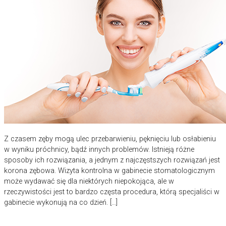
Z czasem zęby mogą ulec przebarwieniu, pęknięciu lub osłabieniu
w wyniku próchnicy, bądź innych problemów. Istnieją różne
sposoby ich rozwiązania, a jednym z najczęstszych rozwiązań jest
korona zębowa. Wizyta kontrolna w gabinecie stomatologicznym
może wydawać się dla niektórych niepokojąca, ale w
rzeczywistości jest to bardzo częsta procedura, którą specjaliści w
gabinecie wykonują na co dzień. […]