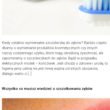
Kiedy ostatnio wymieniałeś szczoteczkę do zębów? Bardzo często
dbamy o wymienianie produktów kosmetycznych czy innych
rzeczy codziennego użytku, które mają określoną żywotność, ale
zapominamy o szczoteczkach do zębów. Bądź w przypadku
elektrycznych modeli – końcówek. Jeśli chodzi o zdrowie i urodę, to
higiena jamy ustnej nie jest mniej ważna od innych obszarów,
dlatego warto o […]
Wszystko co musisz wiedzieć o szczotkowaniu zębów