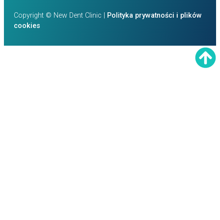
Copyright © New Dent Clinic |
Polityka prywatności i plików
cookies