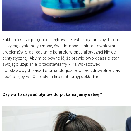
Faktem jest, że pielęgnacja zębów nie jest droga ani zbyt trudna.
Liczy się systematyczność, świadomość i natura powstawania
problemów oraz regularne kontrole w specjalistycznej klinice
dentystycznej. Aby mieć pewność, że prawidłowo dbasz o stan
swojego uzębienia, przedstawiamy kilka wskazówek i
podstawowych zasad stomatologicznej opieki zdrowotnej. Jak
dbać o zęby w 10 prostych krokach Umyj dokładnie […]
Czy warto używać płynów do płukania jamy ustnej?