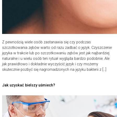
Z pewnością wiele osób zastanawia się czy podczas
szczotkowania zębów warto od razu zadbać o język. Czyszczenie
języka w trakcie lub po szczotkowaniu zębów jest jak najbardziej
naturalne i u wielu osób ten rytuał wygląda bardzo podobnie. Ale
jak prawidłowo i dokładnie wyczyścić język i czy możemy
skutecznie pozbyć się nagromadzonych na języku bakterii z […]
Jak uzyskać bielszy uśmiech?